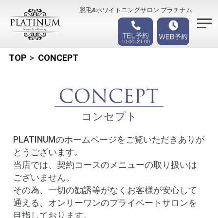
TOP
CONCEPT
コンセプト
PLATINUMのホームページをご覧いただきありが
とうございます。
当店では、契約コースのメニューの取り扱いは
ございません。
その為、一切の勧誘等がなくお客様が安心して
通える、オンリーワンのプライベートサロンを
目指しております。