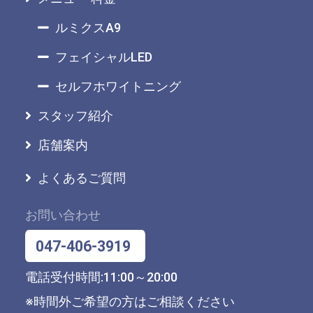
ルミクスA9
フェイシャルLED
セルフホワイトニング
スタッフ紹介
店舗案内
よくあるご質問
お問い合わせ
047-406-3919
電話受付時間:11:00～20:00
※時間外ご希望の方はご相談ください