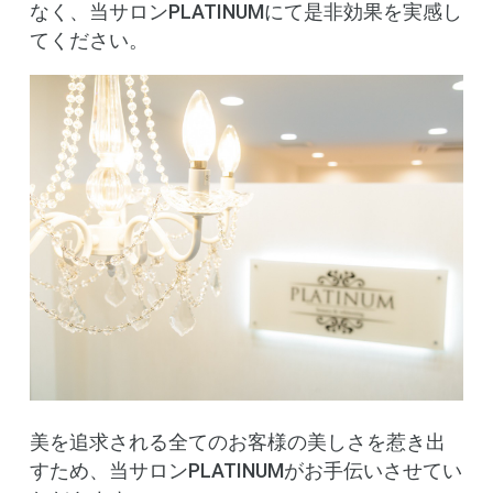
なく、当サロンPLATINUMにて是非効果を実感し
てください。
美を追求される全てのお客様の美しさを惹き出
すため、当サロンPLATINUMがお手伝いさせてい