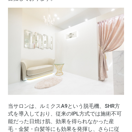
当サロンは、ルミクスA9という脱毛機、SHR方
式を導入しており、従来のIPL方式では施術不可
能だった日焼け肌、効果を得られなかった産
毛・金髪・白髪等にも効果を発揮し、さらに従